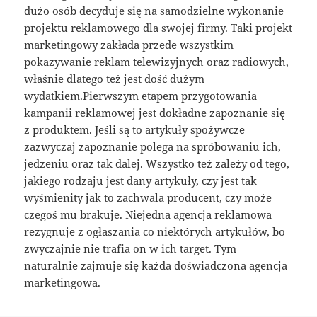
dużo osób decyduje się na samodzielne wykonanie
projektu reklamowego dla swojej firmy. Taki projekt
marketingowy zakłada przede wszystkim
pokazywanie reklam telewizyjnych oraz radiowych,
właśnie dlatego też jest dość dużym
wydatkiem.Pierwszym etapem przygotowania
kampanii reklamowej jest dokładne zapoznanie się
z produktem. Jeśli są to artykuły spożywcze
zazwyczaj zapoznanie polega na spróbowaniu ich,
jedzeniu oraz tak dalej. Wszystko też zależy od tego,
jakiego rodzaju jest dany artykuły, czy jest tak
wyśmienity jak to zachwala producent, czy może
czegoś mu brakuje. Niejedna agencja reklamowa
rezygnuje z ogłaszania co niektórych artykułów, bo
zwyczajnie nie trafia on w ich target. Tym
naturalnie zajmuje się każda doświadczona agencja
marketingowa.