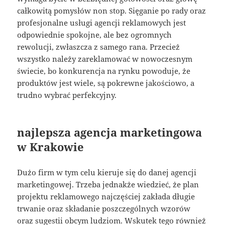
całkowitą pomysłów non stop. Sięganie po rady oraz
profesjonalne usługi agencji reklamowych jest
odpowiednie spokojne, ale bez ogromnych
rewolucji, zwłaszcza z samego rana. Przecież
wszystko należy zareklamować w nowoczesnym
świecie, bo konkurencja na rynku powoduje, że
produktów jest wiele, są pokrewne jakościowo, a
trudno wybrać perfekcyjny.
najlepsza agencja marketingowa
w Krakowie
Dużo firm w tym celu kieruje się do danej agencji
marketingowej. Trzeba jednakże wiedzieć, że plan
projektu reklamowego najczęściej zakłada długie
trwanie oraz składanie poszczególnych wzorów
oraz sugestii obcym ludziom. Wskutek tego również