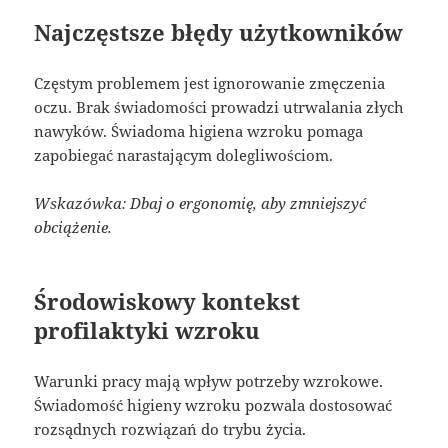
Najczęstsze błędy użytkowników
Częstym problemem jest ignorowanie zmęczenia
oczu. Brak świadomości prowadzi utrwalania złych
nawyków. Świadoma higiena wzroku pomaga
zapobiegać narastającym dolegliwościom.
Wskazówka: Dbaj o ergonomię, aby zmniejszyć
obciążenie.
Środowiskowy kontekst
profilaktyki wzroku
Warunki pracy mają wpływ potrzeby wzrokowe.
Świadomość higieny wzroku pozwala dostosować
rozsądnych rozwiązań do trybu życia.