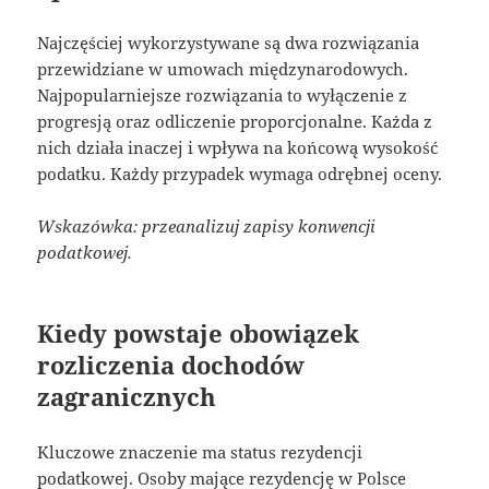
Najczęściej wykorzystywane są dwa rozwiązania
przewidziane w umowach międzynarodowych.
Najpopularniejsze rozwiązania to wyłączenie z
progresją oraz odliczenie proporcjonalne. Każda z
nich działa inaczej i wpływa na końcową wysokość
podatku. Każdy przypadek wymaga odrębnej oceny.
Wskazówka: przeanalizuj zapisy konwencji
podatkowej.
Kiedy powstaje obowiązek
rozliczenia dochodów
zagranicznych
Kluczowe znaczenie ma status rezydencji
podatkowej. Osoby mające rezydencję w Polsce