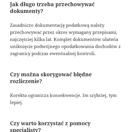
Jak długo trzeba przechowywać
dokumenty?
Zasadniczo dokumentację podatkową należy
przechowywać przez okres wymagany przepisami,
najczęściej kilka lat. Komplet dokumentów ułatwia
uniknięcie podwójnego opodatkowania dochodów z
zagranicy podczas ewentualnej kontroli.
Czy można skorygować błędne
rozliczenie?
Korekta ogranicza konsekwencje. Im szybciej, tym
lepiej.
Czy warto korzystać z pomocy
specjalisty?