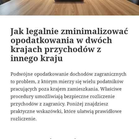
Jak legalnie zminimalizować
opodatkowania w dwóch
krajach przychodów z
innego kraju
Podwójne opodatkowanie dochodów zagranicznych
to problem, z którym mierzy się wielu podatników
pracujących poza krajem zamieszkania. Właściwe
procedury umożliwiają bezpieczne rozliczenie
przychodów z zagranicy. Poniżej znajdziesz
praktyczne wskazówki, które ułatwią prawidłowe
rozliczenie.