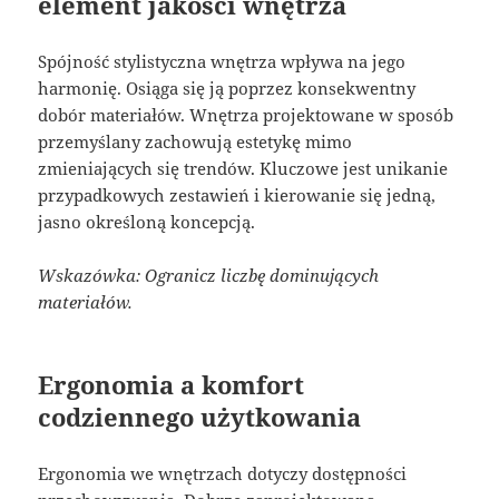
element jakości wnętrza
Spójność stylistyczna wnętrza wpływa na jego
harmonię. Osiąga się ją poprzez konsekwentny
dobór materiałów. Wnętrza projektowane w sposób
przemyślany zachowują estetykę mimo
zmieniających się trendów. Kluczowe jest unikanie
przypadkowych zestawień i kierowanie się jedną,
jasno określoną koncepcją.
Wskazówka: Ogranicz liczbę dominujących
materiałów.
Ergonomia a komfort
codziennego użytkowania
Ergonomia we wnętrzach dotyczy dostępności