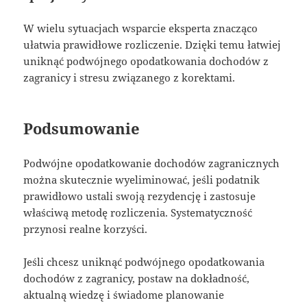
W wielu sytuacjach wsparcie eksperta znacząco
ułatwia prawidłowe rozliczenie. Dzięki temu łatwiej
uniknąć podwójnego opodatkowania dochodów z
zagranicy i stresu związanego z korektami.
Podsumowanie
Podwójne opodatkowanie dochodów zagranicznych
można skutecznie wyeliminować, jeśli podatnik
prawidłowo ustali swoją rezydencję i zastosuje
właściwą metodę rozliczenia. Systematyczność
przynosi realne korzyści.
Jeśli chcesz uniknąć podwójnego opodatkowania
dochodów z zagranicy, postaw na dokładność,
aktualną wiedzę i świadome planowanie