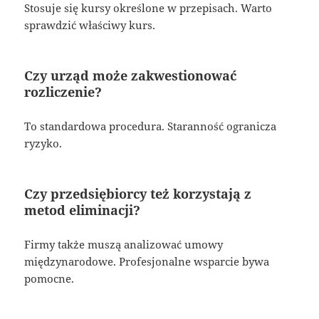
Stosuje się kursy określone w przepisach. Warto
sprawdzić właściwy kurs.
Czy urząd może zakwestionować
rozliczenie?
To standardowa procedura. Staranność ogranicza
ryzyko.
Czy przedsiębiorcy też korzystają z
metod eliminacji?
Firmy także muszą analizować umowy
międzynarodowe. Profesjonalne wsparcie bywa
pomocne.