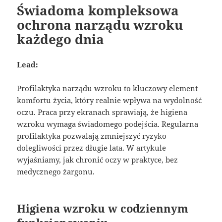
Świadoma kompleksowa
ochrona narządu wzroku
każdego dnia
Lead:
Profilaktyka narządu wzroku to kluczowy element
komfortu życia, który realnie wpływa na wydolność
oczu. Praca przy ekranach sprawiają, że higiena
wzroku wymaga świadomego podejścia. Regularna
profilaktyka pozwalają zmniejszyć ryzyko
dolegliwości przez długie lata. W artykule
wyjaśniamy, jak chronić oczy w praktyce, bez
medycznego żargonu.
Higiena wzroku w codziennym