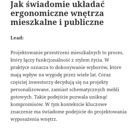
Jak świadomie układać
ergonomiczne wnętrza
mieszkalne i publiczne
Lead:
Projektowanie przestrzeni mieszkalnych to proces,
który łączy funkcjonalność z stylem życia. W
praktyce oznacza to dokonywanie wyborów, które
mają wpływ na wygodę przez wiele lat. Coraz
częściej inwestorzy decydują się na projekty
personalizowane, zamiast schematycznych mebli
gotowych. Takie podejście pozwala uniknąć
kompromisów. W tym kontekście kluczowe
znaczenie ma świadome podejście do projektowania
wyposażenia wnętrz.