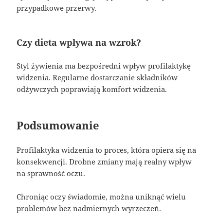
przypadkowe przerwy.
Czy dieta wpływa na wzrok?
Styl żywienia ma bezpośredni wpływ profilaktykę
widzenia. Regularne dostarczanie składników
odżywczych poprawiają komfort widzenia.
Podsumowanie
Profilaktyka widzenia to proces, która opiera się na
konsekwencji. Drobne zmiany mają realny wpływ
na sprawność oczu.
Chroniąc oczy świadomie, można uniknąć wielu
problemów bez nadmiernych wyrzeczeń.