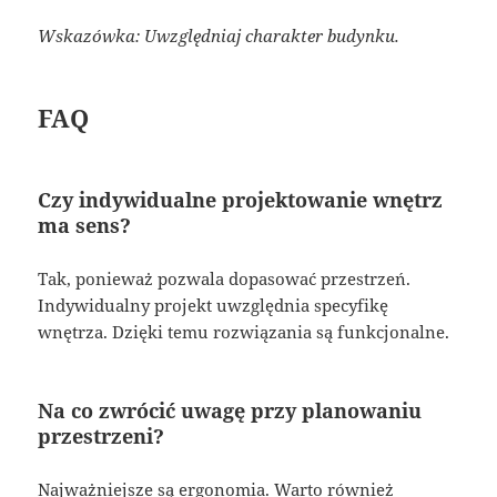
Wskazówka: Uwzględniaj charakter budynku.
FAQ
Czy indywidualne projektowanie wnętrz
ma sens?
Tak, ponieważ pozwala dopasować przestrzeń.
Indywidualny projekt uwzględnia specyfikę
wnętrza. Dzięki temu rozwiązania są funkcjonalne.
Na co zwrócić uwagę przy planowaniu
przestrzeni?
Najważniejsze są ergonomia. Warto również