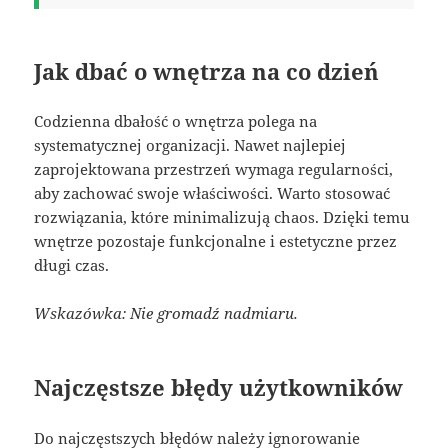
Jak dbać o wnętrza na co dzień
Codzienna dbałość o wnętrza polega na
systematycznej organizacji. Nawet najlepiej
zaprojektowana przestrzeń wymaga regularności,
aby zachować swoje właściwości. Warto stosować
rozwiązania, które minimalizują chaos. Dzięki temu
wnętrze pozostaje funkcjonalne i estetyczne przez
długi czas.
Wskazówka: Nie gromadź nadmiaru.
Najczęstsze błędy użytkowników
Do najczęstszych błędów należy ignorowanie