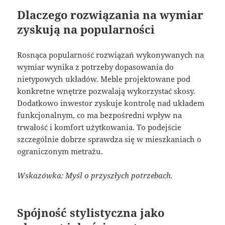
Dlaczego rozwiązania na wymiar
zyskują na popularności
Rosnąca popularność rozwiązań wykonywanych na
wymiar wynika z potrzeby dopasowania do
nietypowych układów. Meble projektowane pod
konkretne wnętrze pozwalają wykorzystać skosy.
Dodatkowo inwestor zyskuje kontrolę nad układem
funkcjonalnym, co ma bezpośredni wpływ na
trwałość i komfort użytkowania. To podejście
szczególnie dobrze sprawdza się w mieszkaniach o
ograniczonym metrażu.
Wskazówka: Myśl o przyszłych potrzebach.
Spójność stylistyczna jako