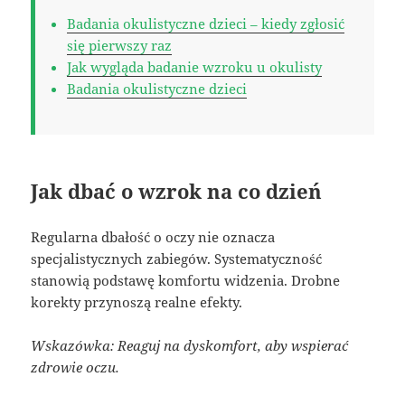
Badania okulistyczne dzieci – kiedy zgłosić
się pierwszy raz
Jak wygląda badanie wzroku u okulisty
Badania okulistyczne dzieci
Jak dbać o wzrok na co dzień
Regularna dbałość o oczy nie oznacza
specjalistycznych zabiegów. Systematyczność
stanowią podstawę komfortu widzenia. Drobne
korekty przynoszą realne efekty.
Wskazówka: Reaguj na dyskomfort, aby wspierać
zdrowie oczu.