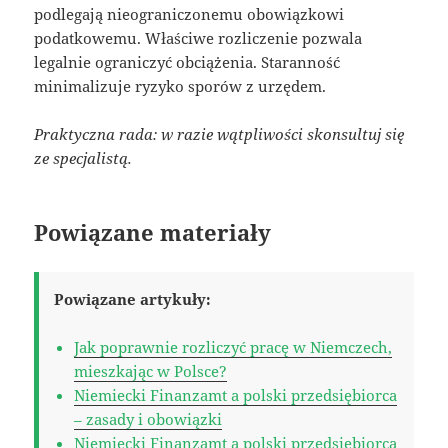
podlegają nieograniczonemu obowiązkowi
podatkowemu. Właściwe rozliczenie pozwala
legalnie ograniczyć obciążenia. Staranność
minimalizuje ryzyko sporów z urzędem.
Praktyczna rada: w razie wątpliwości skonsultuj się
ze specjalistą.
Powiązane materiały
Powiązane artykuły:
Jak poprawnie rozliczyć pracę w Niemczech,
mieszkając w Polsce?
Niemiecki Finanzamt a polski przedsiębiorca
– zasady i obowiązki
Niemiecki Finanzamt a polski przedsiębiorca