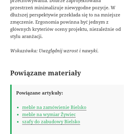
przechowywania. Dobrze zaprojektowana
przestrzeń minimalizuje niewygodne pozycje. W
dłuższej perspektywie przekłada się to na mniejsze
zmęczenie. Ergonomia powinna być jednym z
głównych kryteriów oceny projektu, niezależnie od
stylu aranżacji.
Wskazówka: Uwzględnij wzrost i nawyki.
Powiązane materiały
Powiązane artykuły:
meble na zamówienie Bielsko
meble na wymiar Żywiec
szafy do zabudowy Bielsko