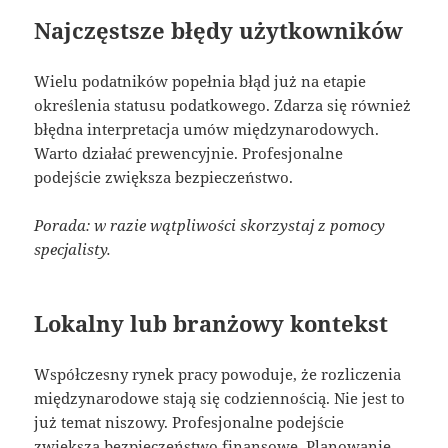
Najczęstsze błędy użytkowników
Wielu podatników popełnia błąd już na etapie
określenia statusu podatkowego. Zdarza się również
błędna interpretacja umów międzynarodowych.
Warto działać prewencyjnie. Profesjonalne
podejście zwiększa bezpieczeństwo.
Porada: w razie wątpliwości skorzystaj z pomocy
specjalisty.
Lokalny lub branżowy kontekst
Współczesny rynek pracy powoduje, że rozliczenia
międzynarodowe stają się codziennością. Nie jest to
już temat niszowy. Profesjonalne podejście
zwiększa bezpieczeństwo finansowe. Planowanie