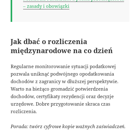
– zasady i obowiązki
Jak dbać o rozliczenia
międzynarodowe na co dzień
Regularne monitorowanie sytuacji podatkowej
pozwala uniknąć podwójnego opodatkowania
dochodów z zagranicy w dłuższej perspektywie.
Warto na bieżąco gromadzić potwierdzenia
dochodów, certyfikaty rezydencji oraz decyzje
urzędowe. Dobre przygotowanie skraca czas
rozliczenia.
Porada: twórz cyfrowe kopie ważnych zaświadczeń.