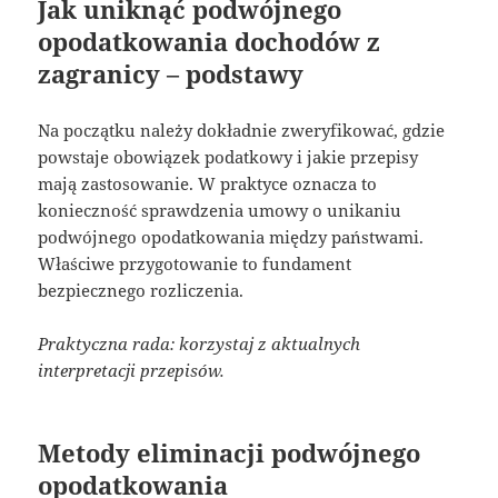
Jak uniknąć podwójnego
opodatkowania dochodów z
zagranicy – podstawy
Na początku należy dokładnie zweryfikować, gdzie
powstaje obowiązek podatkowy i jakie przepisy
mają zastosowanie. W praktyce oznacza to
konieczność sprawdzenia umowy o unikaniu
podwójnego opodatkowania między państwami.
Właściwe przygotowanie to fundament
bezpiecznego rozliczenia.
Praktyczna rada: korzystaj z aktualnych
interpretacji przepisów.
Metody eliminacji podwójnego
opodatkowania