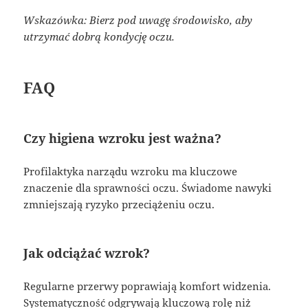
Wskazówka: Bierz pod uwagę środowisko, aby
utrzymać dobrą kondycję oczu.
FAQ
Czy higiena wzroku jest ważna?
Profilaktyka narządu wzroku ma kluczowe
znaczenie dla sprawności oczu. Świadome nawyki
zmniejszają ryzyko przeciążeniu oczu.
Jak odciążać wzrok?
Regularne przerwy poprawiają komfort widzenia.
Systematyczność odgrywają kluczową rolę niż