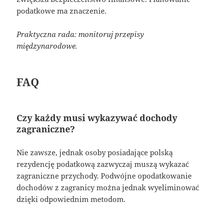
podatkowe ma znaczenie.
Praktyczna rada: monitoruj przepisy
międzynarodowe.
FAQ
Czy każdy musi wykazywać dochody
zagraniczne?
Nie zawsze, jednak osoby posiadające polską
rezydencję podatkową zazwyczaj muszą wykazać
zagraniczne przychody. Podwójne opodatkowanie
dochodów z zagranicy można jednak wyeliminować
dzięki odpowiednim metodom.