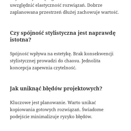
uwzględnić elastyczność rozwiązań. Dobrze
zaplanowana przestrzeń dłużej zachowuje wartość.
Czy spójność stylistyczna jest naprawdę
istotna?
Spójność wpływa na estetykę. Brak konsekwencji
stylistycznej prowadzi do chaosu. Jednolita
koncepcja zapewnia czytelność.
Jak uniknąć błędów projektowych?
Kluczowe jest planowanie. Warto unikać
kopiowania gotowych rozwiązań. Świadome
podejście minimalizuje ryzyko błędów.