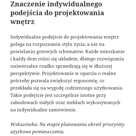
Znaczenie indywidualnego
podejścia do projektowania
wnętrz
Indywidualne podejście do projektowania wnętrz
polega na rozpoznaniu stylu życia, a nie na
powielaniu gotowych schematów. Każde mieszkanie
i każdy dom różni się układem, dlatego rozwiązania
uniwersalne rzadko sprawdzają się w dłuższej
perspektywie. Projektowanie w oparciu o realne
potrzeby pozwala zwiększyć ergonomię, co
przekłada się na wygodę codziennego użytkowania.
Takie podejście jest szczególnie istotne przy
zabudowach stałych oraz meblach wykonywanych
na indywidualne zamówienie.
Wskazówka: Na etapie planowania określ priorytety
użytkowe pomieszczenia.