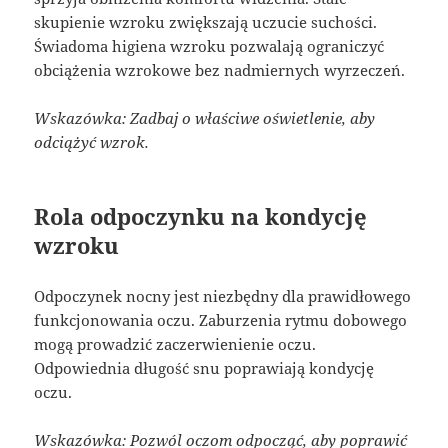
skupienie wzroku zwiększają uczucie suchości.
Świadoma higiena wzroku pozwalają ograniczyć
obciążenia wzrokowe bez nadmiernych wyrzeczeń.
Wskazówka: Zadbaj o właściwe oświetlenie, aby
odciążyć wzrok.
Rola odpoczynku na kondycję
wzroku
Odpoczynek nocny jest niezbędny dla prawidłowego
funkcjonowania oczu. Zaburzenia rytmu dobowego
mogą prowadzić zaczerwienienie oczu.
Odpowiednia długość snu poprawiają kondycję
oczu.
Wskazówka: Pozwól oczom odpocząć, aby poprawić