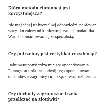
Która metoda eliminacji jest
korzystniejsza?
Nie ma jednej uniwersalnej odpowiedzi, ponieważ
wszystko zależy od konkretnej sytuacji podatnika.
Warto skonsultować się ze specjalistą.
Czy potrzebny jest certyfikat rezydencji?
Dokument potwierdza miejsce opodatkowania.
Pomaga on uniknąć podwójnego opodatkowania
dochodów z zagranicy i uporządkować rozliczenia.
Czy dochody zagraniczne trzeba
przeliczać na złotówki?