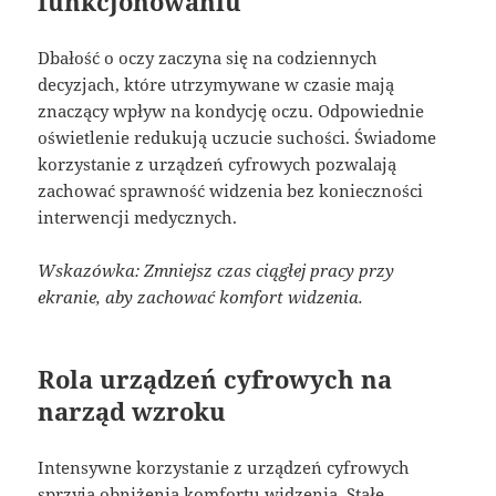
funkcjonowaniu
Dbałość o oczy zaczyna się na codziennych
decyzjach, które utrzymywane w czasie mają
znaczący wpływ na kondycję oczu. Odpowiednie
oświetlenie redukują uczucie suchości. Świadome
korzystanie z urządzeń cyfrowych pozwalają
zachować sprawność widzenia bez konieczności
interwencji medycznych.
Wskazówka: Zmniejsz czas ciągłej pracy przy
ekranie, aby zachować komfort widzenia.
Rola urządzeń cyfrowych na
narząd wzroku
Intensywne korzystanie z urządzeń cyfrowych
sprzyja obniżenia komfortu widzenia. Stałe