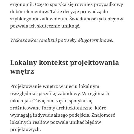
ergonomii. Często spotyka się również przypadkowy
dobór elementów. Takie decyzje prowadzą do
szybkiego niezadowolenia. Świadomość tych błędów
pozwala ich skutecznie uniknąć.
Wskazówka: Analizuj potrzeby długoterminowe.
Lokalny kontekst projektowania
wnętrz
Projektowanie wnętrz w ujęciu lokalnym
uwzględnia specyfikę zabudowy. W regionach
takich jak Oświęcim często spotyka się
zróżnicowane formy architektoniczne, które
wymagają indywidualnego podejścia. Znajomość
lokalnych realiów pozwala unikać błędów
projektowych.