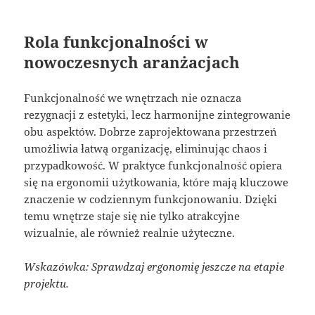
Rola funkcjonalności w
nowoczesnych aranżacjach
Funkcjonalność we wnętrzach nie oznacza
rezygnacji z estetyki, lecz harmonijne zintegrowanie
obu aspektów. Dobrze zaprojektowana przestrzeń
umożliwia łatwą organizację, eliminując chaos i
przypadkowość. W praktyce funkcjonalność opiera
się na ergonomii użytkowania, które mają kluczowe
znaczenie w codziennym funkcjonowaniu. Dzięki
temu wnętrze staje się nie tylko atrakcyjne
wizualnie, ale również realnie użyteczne.
Wskazówka: Sprawdzaj ergonomię jeszcze na etapie
projektu.