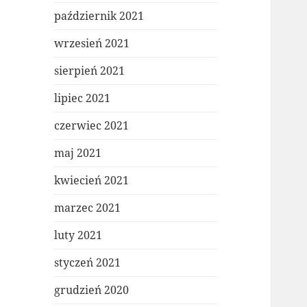
październik 2021
wrzesień 2021
sierpień 2021
lipiec 2021
czerwiec 2021
maj 2021
kwiecień 2021
marzec 2021
luty 2021
styczeń 2021
grudzień 2020