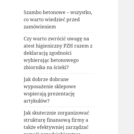
Szambo betonowe – wszystko,
co warto wiedzieć przed
zamówieniem
Czy warto zwrócić uwagę na
atest higieniczny PZH razem z
deklaracją zgodności
wybierając betonowego
zbiornika na ścieki?
Jak dobrze dobrane
wyposażenie sklepowe
wspierają prezentację
artykułów?
Jak skutecznie zorganizować
strukturę finansową firmy a
także efektywniej zarządzać