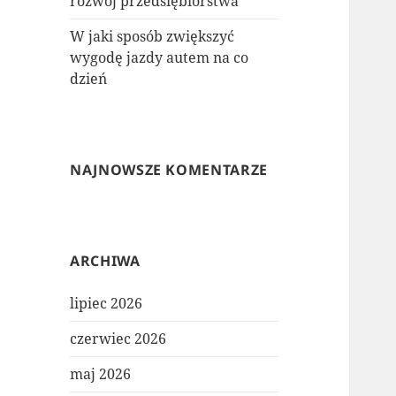
rozwój przedsiębiorstwa
W jaki sposób zwiększyć
wygodę jazdy autem na co
dzień
NAJNOWSZE KOMENTARZE
ARCHIWA
lipiec 2026
czerwiec 2026
maj 2026