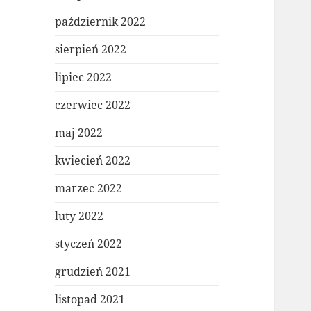
październik 2022
sierpień 2022
lipiec 2022
czerwiec 2022
maj 2022
kwiecień 2022
marzec 2022
luty 2022
styczeń 2022
grudzień 2021
listopad 2021