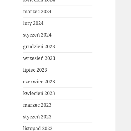
marzec 2024
luty 2024
styczeń 2024
grudzień 2023
wrzesień 2023
lipiec 2023
czerwiec 2023
kwiecień 2023
marzec 2023
styczeń 2023
listopad 2022