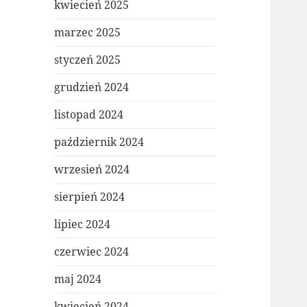
kwiecień 2025
marzec 2025
styczeń 2025
grudzień 2024
listopad 2024
październik 2024
wrzesień 2024
sierpień 2024
lipiec 2024
czerwiec 2024
maj 2024
kwiecień 2024