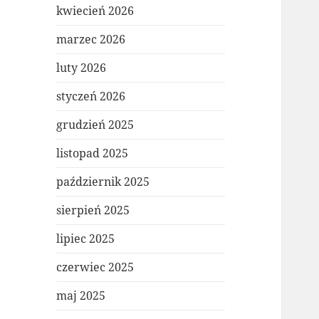
kwiecień 2026
marzec 2026
luty 2026
styczeń 2026
grudzień 2025
listopad 2025
październik 2025
sierpień 2025
lipiec 2025
czerwiec 2025
maj 2025