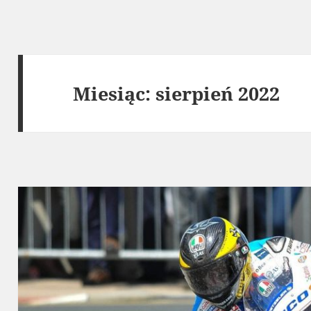
Miesiąc:
sierpień 2022