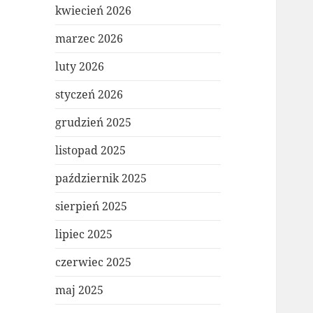
kwiecień 2026
marzec 2026
luty 2026
styczeń 2026
grudzień 2025
listopad 2025
październik 2025
sierpień 2025
lipiec 2025
czerwiec 2025
maj 2025