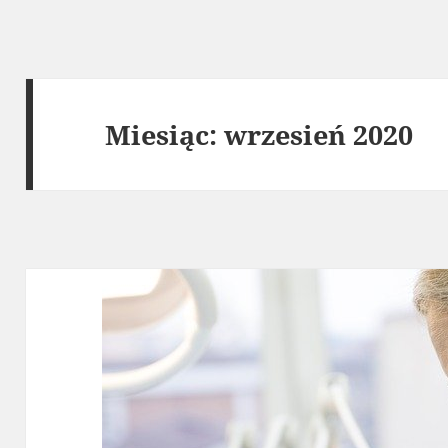
Miesiąc:
wrzesień 2020