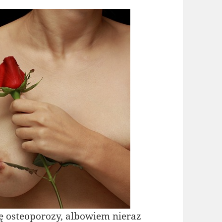
ę osteoporozy, albowiem nieraz