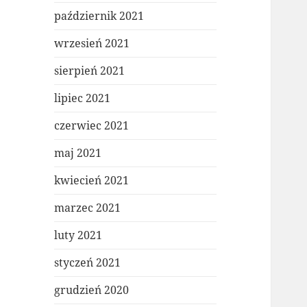
październik 2021
wrzesień 2021
sierpień 2021
lipiec 2021
czerwiec 2021
maj 2021
kwiecień 2021
marzec 2021
luty 2021
styczeń 2021
grudzień 2020