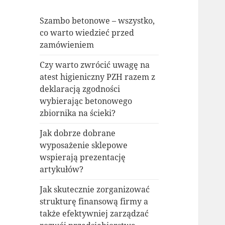
Szambo betonowe – wszystko,
co warto wiedzieć przed
zamówieniem
Czy warto zwrócić uwagę na
atest higieniczny PZH razem z
deklaracją zgodności
wybierając betonowego
zbiornika na ścieki?
Jak dobrze dobrane
wyposażenie sklepowe
wspierają prezentację
artykułów?
Jak skutecznie zorganizować
strukturę finansową firmy a
także efektywniej zarządzać