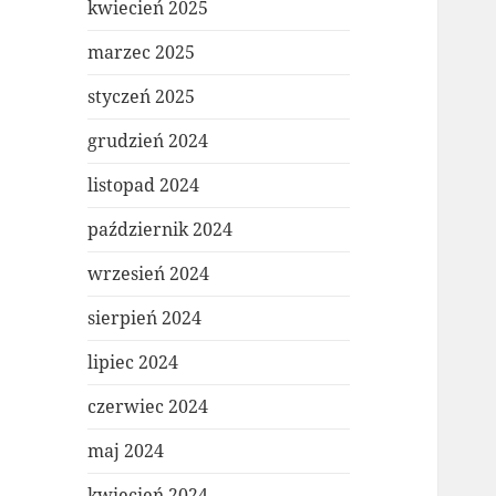
kwiecień 2025
marzec 2025
styczeń 2025
grudzień 2024
listopad 2024
październik 2024
wrzesień 2024
sierpień 2024
lipiec 2024
czerwiec 2024
maj 2024
kwiecień 2024