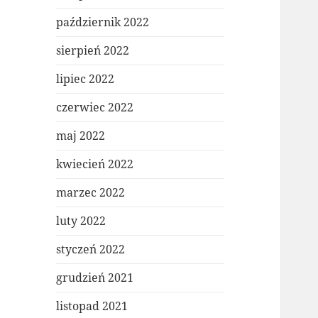
październik 2022
sierpień 2022
lipiec 2022
czerwiec 2022
maj 2022
kwiecień 2022
marzec 2022
luty 2022
styczeń 2022
grudzień 2021
listopad 2021