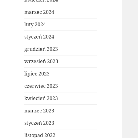
marzec 2024
luty 2024
styczeń 2024
grudzień 2023
wrzesień 2023
lipiec 2023
czerwiec 2023
kwiecień 2023
marzec 2023
styczeń 2023
listopad 2022