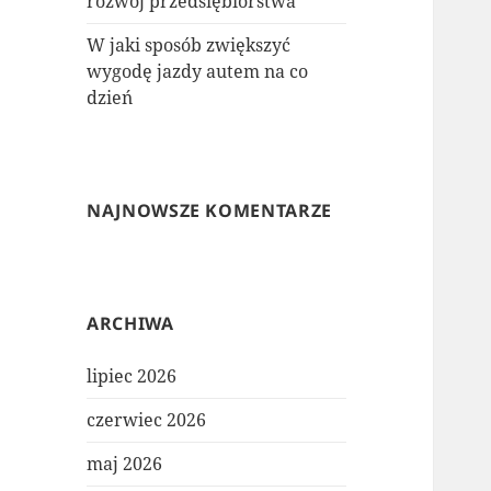
rozwój przedsiębiorstwa
W jaki sposób zwiększyć
wygodę jazdy autem na co
dzień
NAJNOWSZE KOMENTARZE
ARCHIWA
lipiec 2026
czerwiec 2026
maj 2026