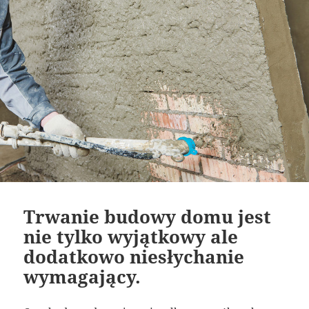
Trwanie budowy domu jest
nie tylko wyjątkowy ale
dodatkowo niesłychanie
wymagający.