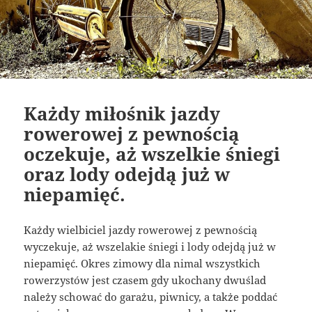
Każdy miłośnik jazdy
rowerowej z pewnością
oczekuje, aż wszelkie śniegi
oraz lody odejdą już w
niepamięć.
Każdy wielbiciel jazdy rowerowej z pewnością
wyczekuje, aż wszelakie śniegi i lody odejdą już w
niepamięć. Okres zimowy dla nimal wszystkich
rowerzystów jest czasem gdy ukochany dwuślad
należy schować do garażu, piwnicy, a także poddać