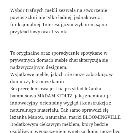
Wybór trafnych mebli zezwala na stworzenie
powierzchni nie tylko ładnej, jednakowoż i
funkcjonalnej. Interesującym wyborem są na
przykład ławy oraz leżanki.
Te oryginalne oraz sporadycznie spotykane w
prywatnych domach meble charakteryzują się
nadzwyczajnym designem.
Wyjątkowe meble, jakich nie może zabraknąć w
domu czy też mieszkaniu
Bezprecedensowa jest na przykład leżanka
bambusowa MADAM STOLTZ, jaką znamionuje
innowacyjny, orientalny wygląd i konstrukcja z
naturalnego materiału. Tak samo sprawdzi się
leżanka Manou, naturalna, marki BLOOMINGVILLE.
Dodatkowym ciekawym meblem, który będzie
osobliwym wyposażeniem wnętrza domu może być