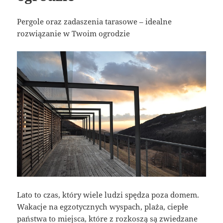
Pergole oraz zadaszenia tarasowe – idealne
rozwiązanie w Twoim ogrodzie
Lato to czas, który wiele ludzi spędza poza domem.
Wakacje na egzotycznych wyspach, plaża, ciepłe
państwa to miejsca, które z rozkoszą są zwiedzane