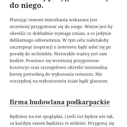
do niego.
Planując remont mieszkania wskazane jest
wcześniej przygotować się do niego. Ważne jest by
określić co dokładnie wymaga zmian, a co jedynie
delikatnego odświeżenia. W tym celu należałoby
zaczerpnąć inspiracji z internetu bądź udać się po
poradę do architekta. Niezwykle ważny jest sam
budżet. Powinno się wcześniej przygotować
kosztorys oraz szczegółowo określić minimalną
kwotę potrzebną do wykonania remontu. Nie
oszczędzaj na wykończeniu ścian bądź glazurze.
firma budowlana podkarpackie
Będziesz na nie spoglądać, i jeśli coś będzie nie tak,
za każdym razem będziesz to widzieć. Przygotuj się