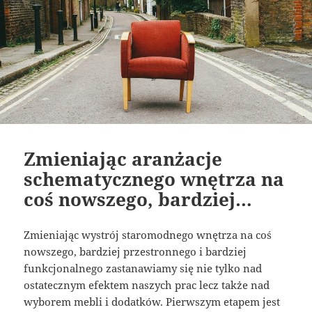
Zmieniając aranżacje
schematycznego wnętrza na
coś nowszego, bardziej…
Zmieniając wystrój staromodnego wnętrza na coś
nowszego, bardziej przestronnego i bardziej
funkcjonalnego zastanawiamy się nie tylko nad
ostatecznym efektem naszych prac lecz także nad
wyborem mebli i dodatków. Pierwszym etapem jest