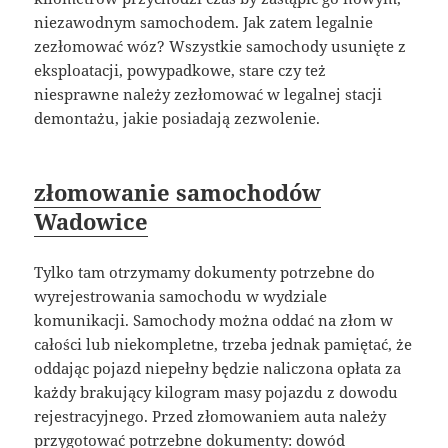
niezawodnym samochodem. Jak zatem legalnie
zezłomować wóz? Wszystkie samochody usunięte z
eksploatacji, powypadkowe, stare czy też
niesprawne należy zezłomować w legalnej stacji
demontażu, jakie posiadają zezwolenie.
złomowanie samochodów
Wadowice
Tylko tam otrzymamy dokumenty potrzebne do
wyrejestrowania samochodu w wydziale
komunikacji. Samochody można oddać na złom w
całości lub niekompletne, trzeba jednak pamiętać, że
oddając pojazd niepełny będzie naliczona opłata za
każdy brakujący kilogram masy pojazdu z dowodu
rejestracyjnego. Przed złomowaniem auta należy
przygotować potrzebne dokumenty: dowód