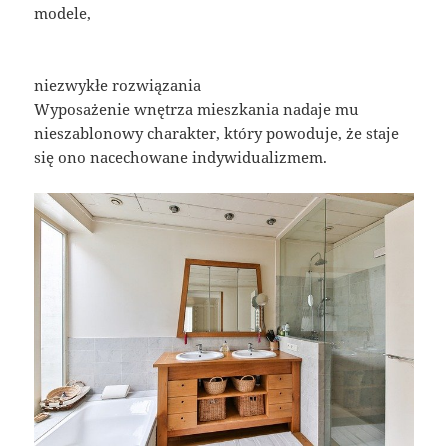
modele,
niezwykłe rozwiązania
Wyposażenie wnętrza mieszkania nadaje mu
nieszablonowy charakter, który powoduje, że staje
się ono nacechowane indywidualizmem.