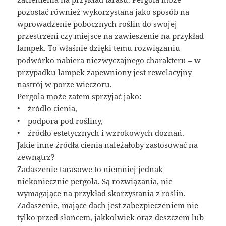
pozostać również wykorzystana jako sposób na
wprowadzenie pobocznych roślin do swojej
przestrzeni czy miejsce na zawieszenie na przykład
lampek. To właśnie dzięki temu rozwiązaniu
podwórko nabiera niezwyczajnego charakteru – w
przypadku lampek zapewniony jest rewelacyjny
nastrój w porze wieczoru.
Pergola może zatem sprzyjać jako:
• źródło cienia,
• podpora pod rośliny,
• źródło estetycznych i wzrokowych doznań.
Jakie inne źródła cienia należałoby zastosować na
zewnątrz?
Zadaszenie tarasowe to niemniej jednak
niekoniecznie pergola. Są rozwiązania, nie
wymagające na przykład skorzystania z roślin.
Zadaszenie, mające dach jest zabezpieczeniem nie
tylko przed słońcem, jakkolwiek oraz deszczem lub