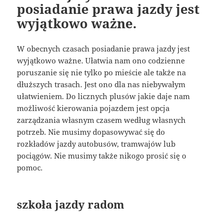
posiadanie prawa jazdy jest
wyjątkowo ważne.
W obecnych czasach posiadanie prawa jazdy jest
wyjątkowo ważne. Ułatwia nam ono codzienne
poruszanie się nie tylko po mieście ale także na
dłuższych trasach. Jest ono dla nas niebywałym
ułatwieniem. Do licznych plusów jakie daje nam
możliwość kierowania pojazdem jest opcja
zarządzania własnym czasem według własnych
potrzeb. Nie musimy dopasowywać się do
rozkładów jazdy autobusów, tramwajów lub
pociągów. Nie musimy także nikogo prosić się o
pomoc.
szkoła jazdy radom