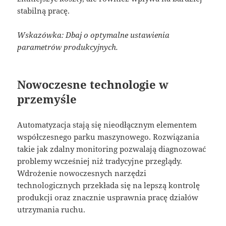
stabilną pracę.
Wskazówka: Dbaj o optymalne ustawienia
parametrów produkcyjnych.
Nowoczesne technologie w
przemyśle
Automatyzacja stają się nieodłącznym elementem
współczesnego parku maszynowego. Rozwiązania
takie jak zdalny monitoring pozwalają diagnozować
problemy wcześniej niż tradycyjne przeglądy.
Wdrożenie nowoczesnych narzędzi
technologicznych przekłada się na lepszą kontrolę
produkcji oraz znacznie usprawnia pracę działów
utrzymania ruchu.