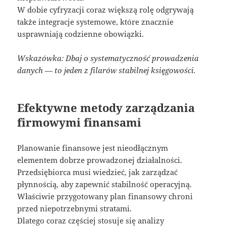
W dobie cyfryzacji coraz większą rolę odgrywają
także integracje systemowe, które znacznie
usprawniają codzienne obowiązki.
Wskazówka: Dbaj o systematyczność prowadzenia
danych — to jeden z filarów stabilnej księgowości.
Efektywne metody zarządzania
firmowymi finansami
Planowanie finansowe jest nieodłącznym
elementem dobrze prowadzonej działalności.
Przedsiębiorca musi wiedzieć, jak zarządzać
płynnością, aby zapewnić stabilność operacyjną.
Właściwie przygotowany plan finansowy chroni
przed niepotrzebnymi stratami.
Dlatego coraz częściej stosuje się analizy