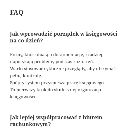
FAQ
Jak wprowadzić porządek w księgowości
na co dzień?
Firmy, które dbają o dokumentację, rzadziej
napotykają problemy podczas rozliczeń.
Warto stosować cykliczne przeglądy, aby utrzymać
pełną kontrolę.
Spójny system przyspiesza pracę księgowego.
To pierwszy krok do skutecznej organizacji
księgowości.
Jak lepiej współpracować z biurem
rachunkowym?