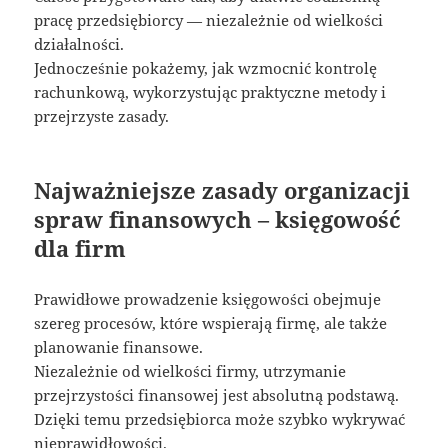
pracę przedsiębiorcy — niezależnie od wielkości
działalności.
Jednocześnie pokażemy, jak wzmocnić kontrolę
rachunkową, wykorzystując praktyczne metody i
przejrzyste zasady.
Najważniejsze zasady organizacji
spraw finansowych – księgowość
dla firm
Prawidłowe prowadzenie księgowości obejmuje
szereg procesów, które wspierają firmę, ale także
planowanie finansowe.
Niezależnie od wielkości firmy, utrzymanie
przejrzystości finansowej jest absolutną podstawą.
Dzięki temu przedsiębiorca może szybko wykrywać
nieprawidłowości.