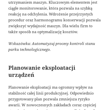
utrzymaniem maszyn. Kluczowym elementem jest
ciągłe monitorowanie, która pozwala na szybką
reakcję na odchylenia. Wdrożenie przejrzystych
procedur oraz harmonogramu konserwacji pozwala
zwiększyć wydajność maszyn. Dla wielu firm to
także sposób na optymalizację kosztów.
Wskazówka: Automatyzuj procesy kontroli stanu
parku technologicznego.
Planowanie eksploatacji
urządzeń
Planowanie eksploatacji ma ogromny wpływ na
stabilność całej linii produkcyjnej. Odpowiednio
przygotowany plan pozwala zmniejsza ryzyko
awarii. W nowoczesnych zakładach coraz częściej