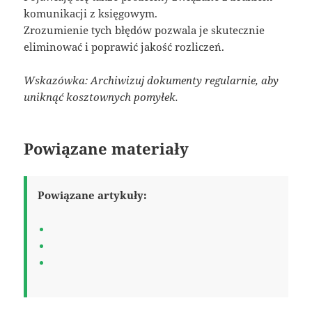
komunikacji z księgowym.
Zrozumienie tych błędów pozwala je skutecznie
eliminować i poprawić jakość rozliczeń.
Wskazówka: Archiwizuj dokumenty regularnie, aby
uniknąć kosztownych pomyłek.
Powiązane materiały
Powiązane artykuły: