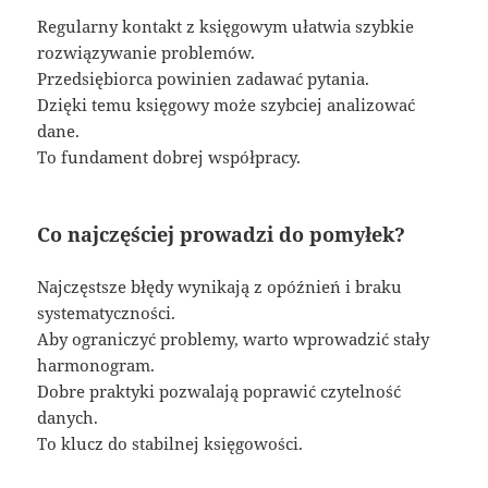
Regularny kontakt z księgowym ułatwia szybkie
rozwiązywanie problemów.
Przedsiębiorca powinien zadawać pytania.
Dzięki temu księgowy może szybciej analizować
dane.
To fundament dobrej współpracy.
Co najczęściej prowadzi do pomyłek?
Najczęstsze błędy wynikają z opóźnień i braku
systematyczności.
Aby ograniczyć problemy, warto wprowadzić stały
harmonogram.
Dobre praktyki pozwalają poprawić czytelność
danych.
To klucz do stabilnej księgowości.