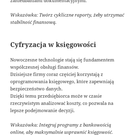
zaniedbaniami dokumentacyjnymi.
Wskazówka: Twórz cykliczne raporty, żeby utrzymać
stabilność finansową.
Cyfryzacja w księgowości
Nowoczesne technologie stają się fundamentem
współczesnej obsługi finansów.
Dzisiejsze firmy coraz częściej korzystają z
oprogramowania księgowego, które zapewniają
bezpieczeństwo danych.
Dzięki temu przedsiębiorca może w czasie
rzeczywistym analizować koszty, co pozwala na
lepsze podejmowanie decyzji.
Wskazówka: Integruj programy z bankowością
online, aby maksymalnie usprawnić księgowość.