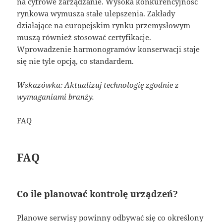
na cyfrowe zarządzanie. Wysoka konkurencyjność
rynkowa wymusza stałe ulepszenia. Zakłady
działające na europejskim rynku przemysłowym
muszą również stosować certyfikacje.
Wprowadzenie harmonogramów konserwacji staje
się nie tyle opcją, co standardem.
Wskazówka: Aktualizuj technologię zgodnie z
wymaganiami branży.
FAQ
FAQ
Co ile planować kontrolę urządzeń?
Planowe serwisy powinny odbywać się co określony