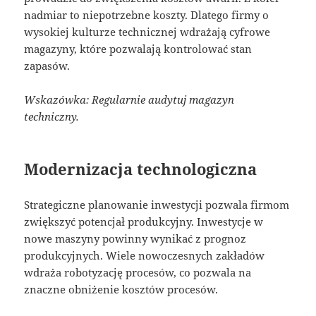
nadmiar to niepotrzebne koszty. Dlatego firmy o
wysokiej kulturze technicznej wdrażają cyfrowe
magazyny, które pozwalają kontrolować stan
zapasów.
Wskazówka: Regularnie audytuj magazyn
techniczny.
Modernizacja technologiczna
Strategiczne planowanie inwestycji pozwala firmom
zwiększyć potencjał produkcyjny. Inwestycje w
nowe maszyny powinny wynikać z prognoz
produkcyjnych. Wiele nowoczesnych zakładów
wdraża robotyzację procesów, co pozwala na
znaczne obniżenie kosztów procesów.