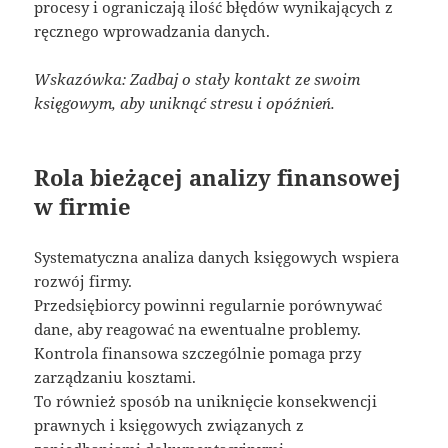
procesy i ograniczają ilość błędów wynikających z
ręcznego wprowadzania danych.
Wskazówka: Zadbaj o stały kontakt ze swoim
księgowym, aby uniknąć stresu i opóźnień.
Rola bieżącej analizy finansowej
w firmie
Systematyczna analiza danych księgowych wspiera
rozwój firmy.
Przedsiębiorcy powinni regularnie porównywać
dane, aby reagować na ewentualne problemy.
Kontrola finansowa szczególnie pomaga przy
zarządzaniu kosztami.
To również sposób na uniknięcie konsekwencji
prawnych i księgowych związanych z