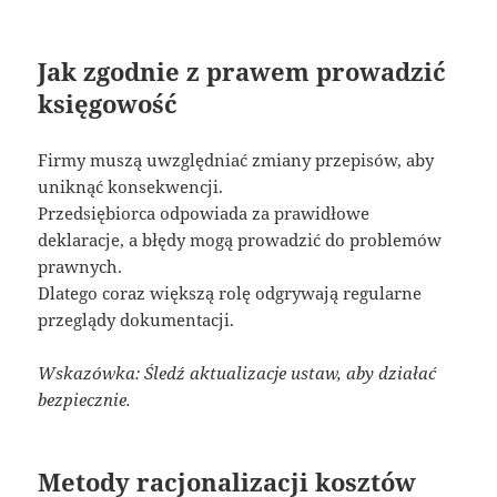
Jak zgodnie z prawem prowadzić
księgowość
Firmy muszą uwzględniać zmiany przepisów, aby
uniknąć konsekwencji.
Przedsiębiorca odpowiada za prawidłowe
deklaracje, a błędy mogą prowadzić do problemów
prawnych.
Dlatego coraz większą rolę odgrywają regularne
przeglądy dokumentacji.
Wskazówka: Śledź aktualizacje ustaw, aby działać
bezpiecznie.
Metody racjonalizacji kosztów