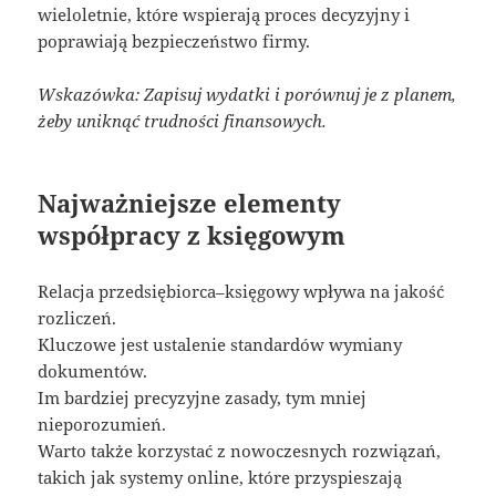
wieloletnie, które wspierają proces decyzyjny i
poprawiają bezpieczeństwo firmy.
Wskazówka: Zapisuj wydatki i porównuj je z planem,
żeby uniknąć trudności finansowych.
Najważniejsze elementy
współpracy z księgowym
Relacja przedsiębiorca–księgowy wpływa na jakość
rozliczeń.
Kluczowe jest ustalenie standardów wymiany
dokumentów.
Im bardziej precyzyjne zasady, tym mniej
nieporozumień.
Warto także korzystać z nowoczesnych rozwiązań,
takich jak systemy online, które przyspieszają