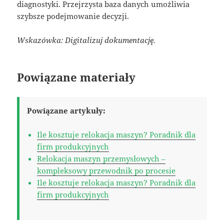
diagnostyki. Przejrzysta baza danych umożliwia
szybsze podejmowanie decyzji.
Wskazówka: Digitalizuj dokumentację.
Powiązane materiały
Powiązane artykuły:
Ile kosztuje relokacja maszyn? Poradnik dla
firm produkcyjnych
Relokacja maszyn przemysłowych –
kompleksowy przewodnik po procesie
Ile kosztuje relokacja maszyn? Poradnik dla
firm produkcyjnych