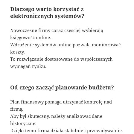
Dlaczego warto korzystać z
elektronicznych systemów?
Nowoczesne firmy coraz częściej wybierają
księgowość online.
Wdrożenie systemów online pozwala monitorować
koszty.
To rozwiązanie dostosowane do współczesnych
wymagań rynku.
Od czego zacząć planowanie budżetu?
Plan finansowy pomaga utrzymać kontrolę nad
firmą.
Aby był skuteczny, należy analizować dane
historyczne.
Dzięki temu firma działa stabilnie i przewidywalnie.