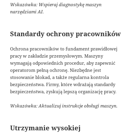
Wskazówka: Wspieraj diagnostykę maszyn
narzędziami AI.
Standardy ochrony pracowników
Ochrona pracowników to fundament prawidłowej
pracy w zakładzie przemysłowym. Maszyny
wymagają odpowiednich procedur, aby zapewnić
operatorom pełną ochronę. Niezbędne jest
stosowanie blokad, a także regularna kontrola
bezpieczeństwa. Firmy, które wdrażają standardy
bezpieczeństwa, zyskują lepszą organizację pracy.
Wskazówka: Aktualizuj instrukcje obsługi maszyn.
Utrzymanie wysokiej