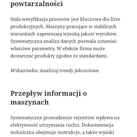
powtarzalności
Stała weryfikacja procesów jest kluczowa dla firm
produkcyjnych. Maszyny pracujące w stabilnych
warunkach zapewniają wysoką jakość wyrobów.
Systematyczna analiza danych pozwala ustawiać
właściwe parametry. W efekcie firma może
dostarczać produkty zgodne ze standardami.
Wskazówka: Analizuj trendy jakościowe.
Przepływ informacji o
maszynach
Systematyczne prowadzenie rejestrów wpływa na
efektywność utrzymania ruchu. Dokumentacja
techniczna obejmuje instrukcje, a także wyniki