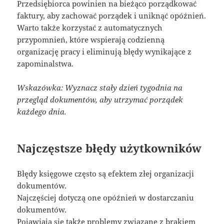
Przedsiębiorca powinien na bieżąco porządkować
faktury, aby zachować porządek i uniknąć opóźnień.
Warto także korzystać z automatycznych
przypomnień, które wspierają codzienną
organizację pracy i eliminują błędy wynikające z
zapominalstwa.
Wskazówka: Wyznacz stały dzień tygodnia na
przegląd dokumentów, aby utrzymać porządek
każdego dnia.
Najczęstsze błędy użytkowników
Błędy księgowe często są efektem złej organizacji
dokumentów.
Najczęściej dotyczą one opóźnień w dostarczaniu
dokumentów.
Pojawiają się także problemy związane z brakiem