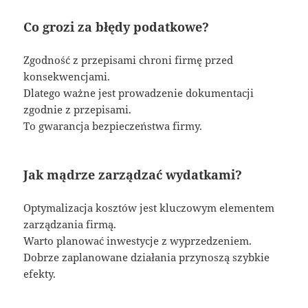
Co grozi za błędy podatkowe?
Zgodność z przepisami chroni firmę przed
konsekwencjami.
Dlatego ważne jest prowadzenie dokumentacji
zgodnie z przepisami.
To gwarancja bezpieczeństwa firmy.
Jak mądrze zarządzać wydatkami?
Optymalizacja kosztów jest kluczowym elementem
zarządzania firmą.
Warto planować inwestycje z wyprzedzeniem.
Dobrze zaplanowane działania przynoszą szybkie
efekty.