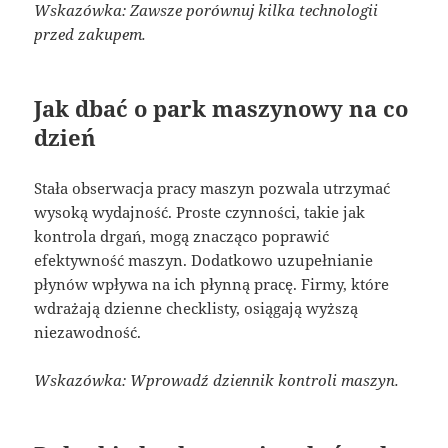
Wskazówka: Zawsze porównuj kilka technologii
przed zakupem.
Jak dbać o park maszynowy na co
dzień
Stała obserwacja pracy maszyn pozwala utrzymać
wysoką wydajność. Proste czynności, takie jak
kontrola drgań, mogą znacząco poprawić
efektywność maszyn. Dodatkowo uzupełnianie
płynów wpływa na ich płynną pracę. Firmy, które
wdrażają dzienne checklisty, osiągają wyższą
niezawodność.
Wskazówka: Wprowadź dziennik kontroli maszyn.