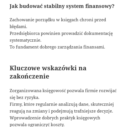
Jak budować stabilny system finansowy?
Zachowanie porządku w księgach chroni przed
błędami.
Przedsiębiorca powinien prowadzić dokumentację
systematycznie.
To fundament dobrego zarządzania finansami.
Kluczowe wskazówki na
zakończenie
Zorganizowana księgowość pozwala firmie rozwijać
się bez ryzyka.
Firmy, które regularnie analizują dane, skuteczniej
reagują na zmiany i podejmują trafniejsze decyzje.
Wprowadzenie dobrych praktyk księgowych
pozwala ograniczyć koszty.