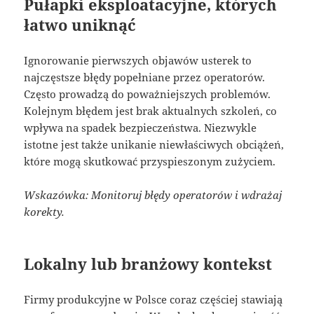
Pułapki eksploatacyjne, których
łatwo uniknąć
Ignorowanie pierwszych objawów usterek to
najczęstsze błędy popełniane przez operatorów.
Często prowadzą do poważniejszych problemów.
Kolejnym błędem jest brak aktualnych szkoleń, co
wpływa na spadek bezpieczeństwa. Niezwykle
istotne jest także unikanie niewłaściwych obciążeń,
które mogą skutkować przyspieszonym zużyciem.
Wskazówka: Monitoruj błędy operatorów i wdrażaj
korekty.
Lokalny lub branżowy kontekst
Firmy produkcyjne w Polsce coraz częściej stawiają