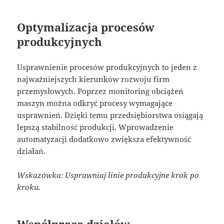
Optymalizacja procesów
produkcyjnych
Usprawnienie procesów produkcyjnych to jeden z
najważniejszych kierunków rozwoju firm
przemysłowych. Poprzez monitoring obciążeń
maszyn można odkryć procesy wymagające
usprawnień. Dzięki temu przedsiębiorstwa osiągają
lepszą stabilność produkcji. Wprowadzenie
automatyzacji dodatkowo zwiększa efektywność
działań.
Wskazówka: Usprawniaj linie produkcyjne krok po
kroku.
Współpraca działów