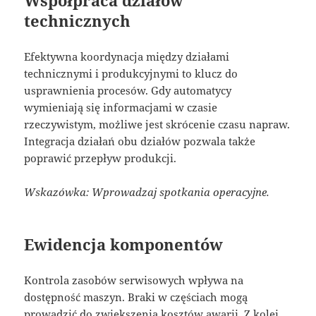
technicznych
Efektywna koordynacja między działami
technicznymi i produkcyjnymi to klucz do
usprawnienia procesów. Gdy automatycy
wymieniają się informacjami w czasie
rzeczywistym, możliwe jest skrócenie czasu napraw.
Integracja działań obu działów pozwala także
poprawić przepływ produkcji.
Wskazówka: Wprowadzaj spotkania operacyjne.
Ewidencja komponentów
Kontrola zasobów serwisowych wpływa na
dostępność maszyn. Braki w częściach mogą
prowadzić do zwiększenia kosztów awarii. Z kolei