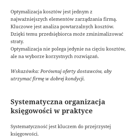
Optymalizacja kosztów jest jednym z
najważniejszych elementów zarządzania firmą.
Kluczowe jest analiza powtarzalnych kosztów.
Dzięki temu przedsiębiorca może zminimalizować
straty.
Optymalizacja nie polega jedynie na cięciu kosztów,
ale na wyborze korzystnych rozwiązań.
Wskazówka: Porównuj oferty dostawców, aby
utrzymać firmę w dobrej kondycji.
Systematyczna organizacja
księgowości w praktyce
Systematyczność jest kluczem do przejrzystej
księgowości.