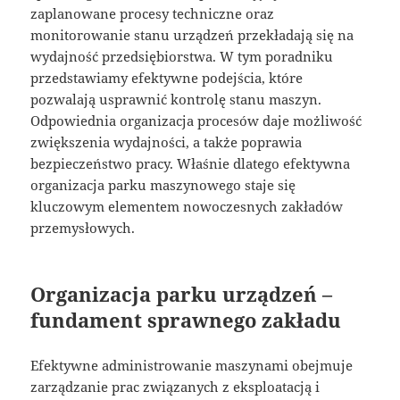
zaplanowane procesy techniczne oraz
monitorowanie stanu urządzeń przekładają się na
wydajność przedsiębiorstwa. W tym poradniku
przedstawiamy efektywne podejścia, które
pozwalają usprawnić kontrolę stanu maszyn.
Odpowiednia organizacja procesów daje możliwość
zwiększenia wydajności, a także poprawia
bezpieczeństwo pracy. Właśnie dlatego efektywna
organizacja parku maszynowego staje się
kluczowym elementem nowoczesnych zakładów
przemysłowych.
Organizacja parku urządzeń –
fundament sprawnego zakładu
Efektywne administrowanie maszynami obejmuje
zarządzanie prac związanych z eksploatacją i