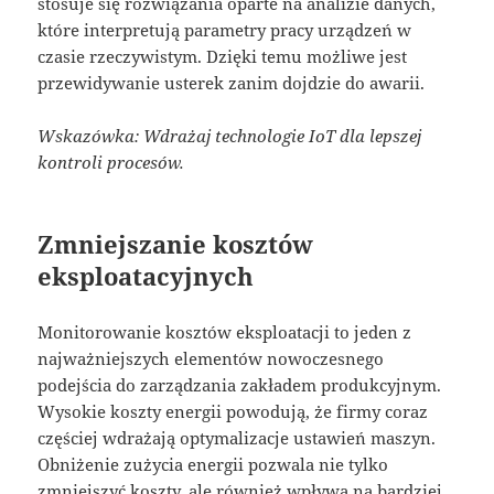
stosuje się rozwiązania oparte na analizie danych,
które interpretują parametry pracy urządzeń w
czasie rzeczywistym. Dzięki temu możliwe jest
przewidywanie usterek zanim dojdzie do awarii.
Wskazówka: Wdrażaj technologie IoT dla lepszej
kontroli procesów.
Zmniejszanie kosztów
eksploatacyjnych
Monitorowanie kosztów eksploatacji to jeden z
najważniejszych elementów nowoczesnego
podejścia do zarządzania zakładem produkcyjnym.
Wysokie koszty energii powodują, że firmy coraz
częściej wdrażają optymalizacje ustawień maszyn.
Obniżenie zużycia energii pozwala nie tylko
zmniejszyć koszty, ale również wpływa na bardziej