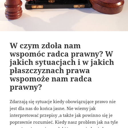
W czym zdoła nam
wspomóc radca prawny? W
jakich sytuacjach i w jakich
płaszczyznach prawa
wspomoże nam radca
prawny?
Zdarzają się sytuacje kiedy obowiązujące prawo nie
jest dla nas do końca jasne. Nie wiemy jak
interpretować przepisy ,a także jak powinno się je
poprawnie rozumieć. Kiedy nasz problem jak na tyle