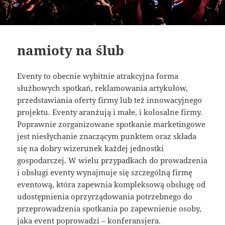
namioty na ślub
Eventy to obecnie wybitnie atrakcyjna forma
służbowych spotkań, reklamowania artykułów,
przedstawiania oferty firmy lub też innowacyjnego
projektu. Eventy aranżują i małe, i kolosalne firmy.
Poprawnie zorganizowane spotkanie marketingowe
jest niesłychanie znaczącym punktem oraz składa
się na dobry wizerunek każdej jednostki
gospodarczej. W wielu przypadkach do prowadzenia
i obsługi eventy wynajmuje się szczególną firmę
eventową, która zapewnia kompleksową obsługę od
udostępnienia oprzyrządowania potrzebnego do
przeprowadzenia spotkania po zapewnienie osoby,
jaka event poprowadzi – konferansjera.