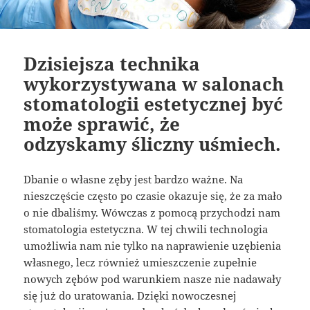
Dzisiejsza technika
wykorzystywana w salonach
stomatologii estetycznej być
może sprawić, że
odzyskamy śliczny uśmiech.
Dbanie o własne zęby jest bardzo ważne. Na
nieszczęście często po czasie okazuje się, że za mało
o nie dbaliśmy. Wówczas z pomocą przychodzi nam
stomatologia estetyczna. W tej chwili technologia
umożliwia nam nie tylko na naprawienie uzębienia
własnego, lecz również umieszczenie zupełnie
nowych zębów pod warunkiem nasze nie nadawały
się już do uratowania. Dzięki nowoczesnej