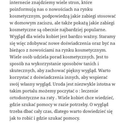
internecie znajdziemy wiele stron, które
poinformują nas o nowościach na rynku
kosmetycznym, podpowiedzą jakie zabiegi stosować
w domowym zaciszu, ale także pokażą jakie zabiegi
kosmetyczne są obecnie najbardziej popularne.
Wygląd dla wielu kobiet jest bardzo ważny. Staramy
się więc zdobywać nowe doświadczenia oraz być na
bieżąco z nowościami na rynku kosmetycznym.
Wiele osób udziela porad kosmetycznych. Jest to
sposób na wykorzystanie sposobów tanich i
skutecznych, aby zachować piękny wygląd. Warto
korzystać z doświadczenia innych, aby wspierać
swój własny wygląd. Uroda jest niezwykle istotna w
takim portalu możemy poczytać o : leczenie
ortodontyczne na raty . Wiele kobiet chce wiedzieć,
gdzie szukać pomocy w razie potrzeby. O wygląd
trzeba dbać cały czas, dlatego warto dowiedzieć się
jak to robić i gdzie szukać pomocy.