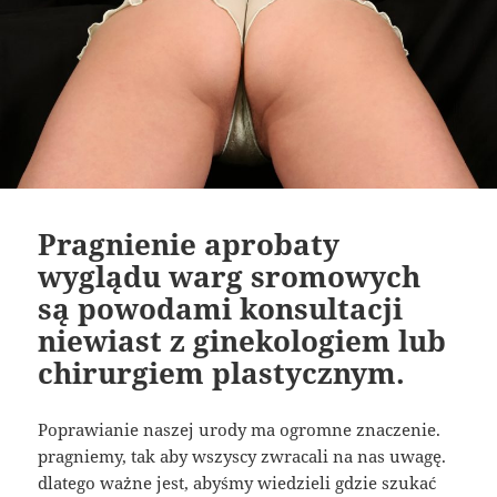
Pragnienie aprobaty
wyglądu warg sromowych
są powodami konsultacji
niewiast z ginekologiem lub
chirurgiem plastycznym.
Poprawianie naszej urody ma ogromne znaczenie.
pragniemy, tak aby wszyscy zwracali na nas uwagę.
dlatego ważne jest, abyśmy wiedzieli gdzie szukać