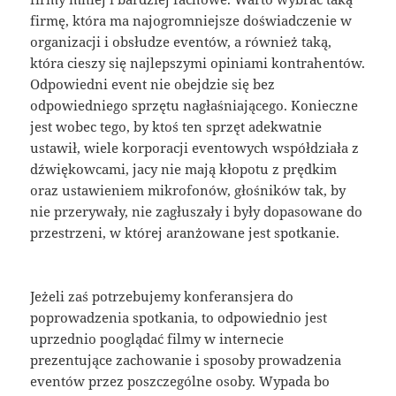
firmę, która ma najogromniejsze doświadczenie w
organizacji i obsłudze eventów, a również taką,
która cieszy się najlepszymi opiniami kontrahentów.
Odpowiedni event nie obejdzie się bez
odpowiedniego sprzętu nagłaśniającego. Konieczne
jest wobec tego, by ktoś ten sprzęt adekwatnie
ustawił, wiele korporacji eventowych współdziała z
dźwiękowcami, jacy nie mają kłopotu z prędkim
oraz ustawieniem mikrofonów, głośników tak, by
nie przerywały, nie zagłuszały i były dopasowane do
przestrzeni, w której aranżowane jest spotkanie.
Jeżeli zaś potrzebujemy konferansjera do
poprowadzenia spotkania, to odpowiednio jest
uprzednio pooglądać filmy w internecie
prezentujące zachowanie i sposoby prowadzenia
eventów przez poszczególne osoby. Wypada bo