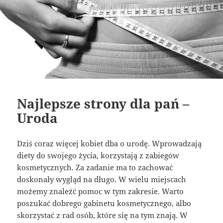
Najlepsze strony dla pań –
Uroda
Dziś coraz więcej kobiet dba o urodę. Wprowadzają
diety do swojego życia, korzystają z zabiegów
kosmetycznych. Za zadanie ma to zachować
doskonały wygląd na długo. W wielu miejscach
możemy znaleźć pomoc w tym zakresie. Warto
poszukać dobrego gabinetu kosmetycznego, albo
skorzystać z rad osób, które się na tym znają. W