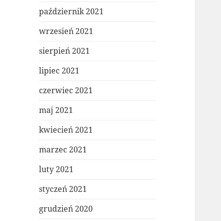
październik 2021
wrzesień 2021
sierpień 2021
lipiec 2021
czerwiec 2021
maj 2021
kwiecień 2021
marzec 2021
luty 2021
styczeń 2021
grudzień 2020