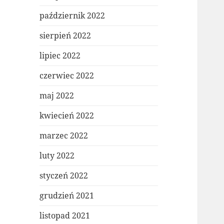
październik 2022
sierpień 2022
lipiec 2022
czerwiec 2022
maj 2022
kwiecień 2022
marzec 2022
luty 2022
styczeń 2022
grudzień 2021
listopad 2021