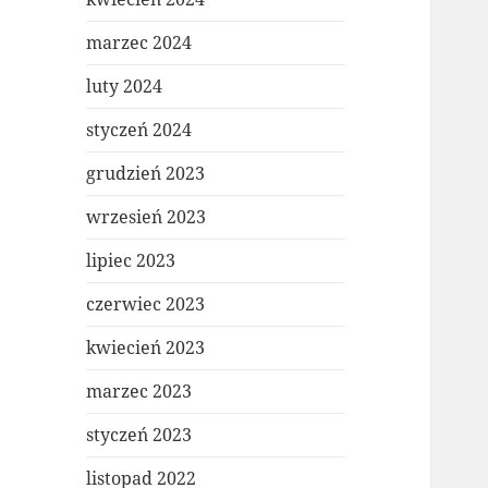
marzec 2024
luty 2024
styczeń 2024
grudzień 2023
wrzesień 2023
lipiec 2023
czerwiec 2023
kwiecień 2023
marzec 2023
styczeń 2023
listopad 2022